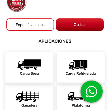
Especificaciones
Cotizar
APLICACIONES
Carga Seca
Carga Refrigerada
Ganadera
Plataforma