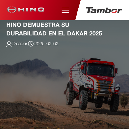
HINO DEMUESTRA SU
DURABILIDAD EN EL DAKAR 2025
Creador
2025-02-02