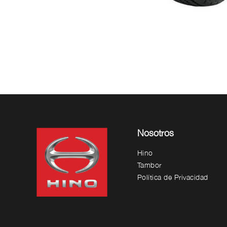
Nosotros
Hino
Tambor
Política de Privacidad