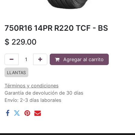
750R16 14PR R220 TCF - BS
$
229.00
Agregar al carrito
LLANTAS
Términos y condiciones
Garantía de devolución de 30 días
Envío: 2-3 días laborales