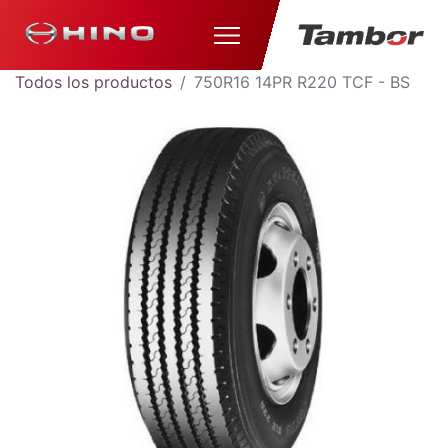
Todos los productos
750R16 14PR R220 TCF - BS