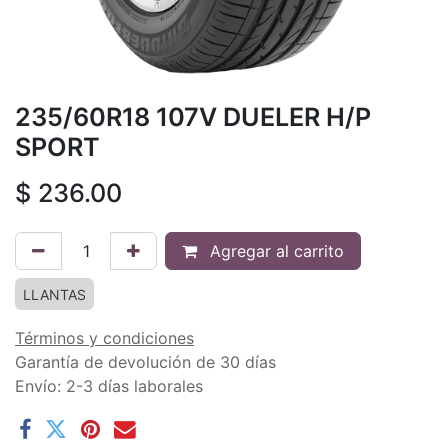
235/60R18 107V DUELER H/P
SPORT
$
236.00
Agregar al carrito
LLANTAS
Términos y condiciones
Garantía de devolución de 30 días
Envío: 2-3 días laborales