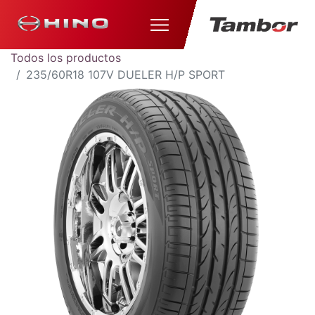
Todos los productos
235/60R18 107V DUELER H/P SPORT