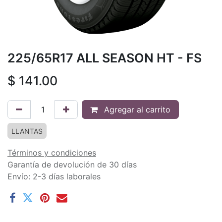
225/65R17 ALL SEASON HT - FS
$
141.00
Agregar al carrito
LLANTAS
Términos y condiciones
Garantía de devolución de 30 días
Envío: 2-3 días laborales