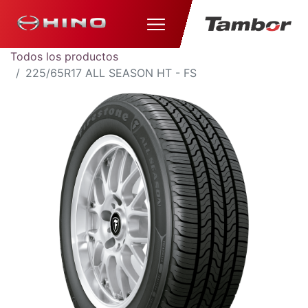
Todos los productos
225/65R17 ALL SEASON HT - FS