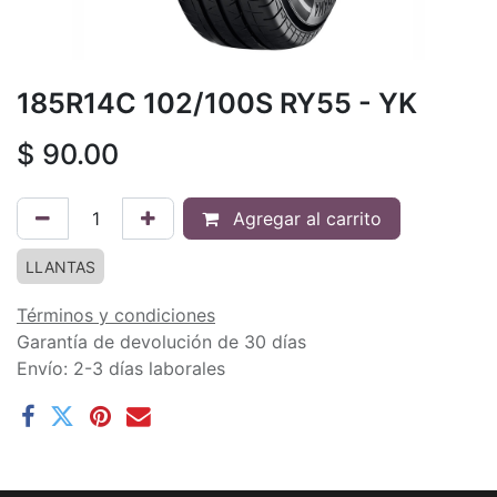
185R14C 102/100S RY55 - YK
$
90.00
Agregar al carrito
LLANTAS
Términos y condiciones
Garantía de devolución de 30 días
Envío: 2-3 días laborales