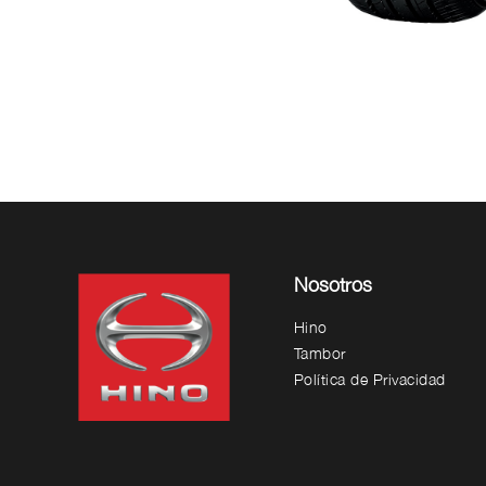
Nosotros
Hino
Tambor
Política de Privacidad