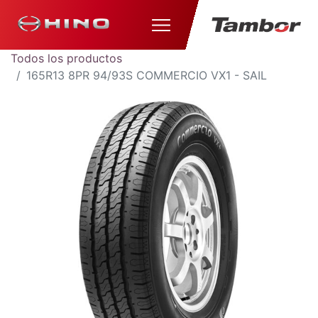
Todos los productos
165R13 8PR 94/93S COMMERCIO VX1 - SAIL