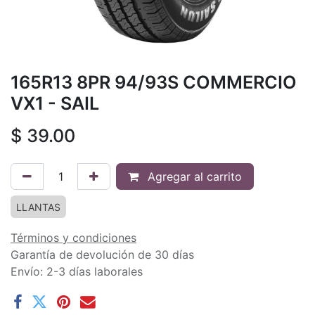
165R13 8PR 94/93S COMMERCIO
VX1 - SAIL
$
39.00
Agregar al carrito
LLANTAS
Términos y condiciones
Garantía de devolución de 30 días
Envío: 2-3 días laborales