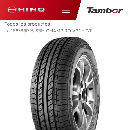
Todos los productos
185/65R15 88H CHAMPIRO VP1 - GT