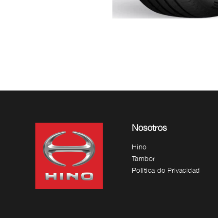
Nosotros
Hino
Tambor
Política de Privacidad