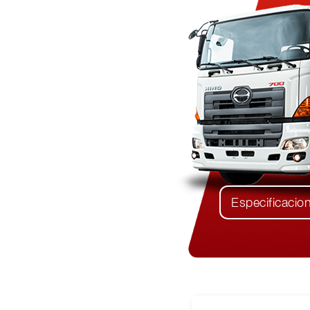
Especificacio