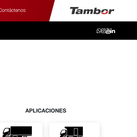
Contáctenos
APLICACIONES