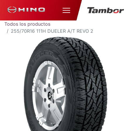
Todos los productos
255/70R16 111H DUELER A/T REVO 2