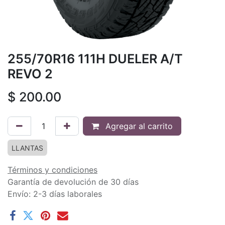
255/70R16 111H DUELER A/T
REVO 2
$
200.00
Agregar al carrito
LLANTAS
Términos y condiciones
Garantía de devolución de 30 días
Envío: 2-3 días laborales