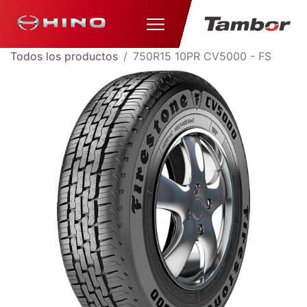
Todos los productos
750R15 10PR CV5000 - FS