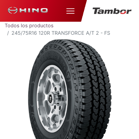
Todos los productos
245/75R16 120R TRANSFORCE A/T 2 - FS