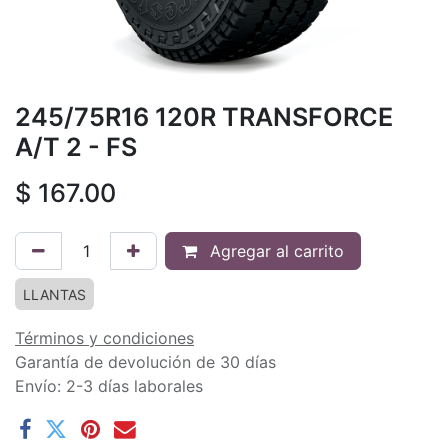
245/75R16 120R TRANSFORCE
A/T 2 - FS
$
167.00
Agregar al carrito
LLANTAS
Términos y condiciones
Garantía de devolución de 30 días
Envío: 2-3 días laborales