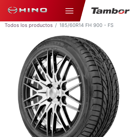
Todos los productos
185/60R14 FH 900 - FS