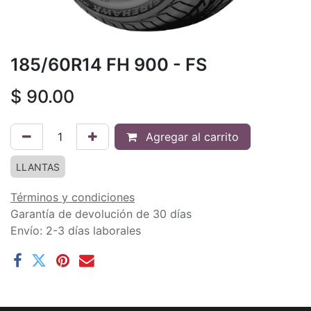
185/60R14 FH 900 - FS
$
90.00
Agregar al carrito
LLANTAS
Términos y condiciones
Garantía de devolución de 30 días
Envío: 2-3 días laborales