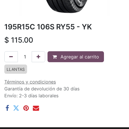
195R15C 106S RY55 - YK
$
115.00
Agregar al carrito
LLANTAS
Términos y condiciones
Garantía de devolución de 30 días
Envío: 2-3 días laborales