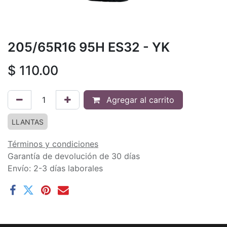
205/65R16 95H ES32 - YK
$
110.00
Agregar al carrito
LLANTAS
Términos y condiciones
Garantía de devolución de 30 días
Envío: 2-3 días laborales