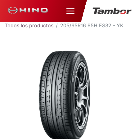
Todos los productos
205/65R16 95H ES32 - YK