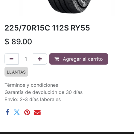
225/70R15C 112S RY55
$
89.00
Agregar al carrito
LLANTAS
Términos y condiciones
Garantía de devolución de 30 días
Envío: 2-3 días laborales