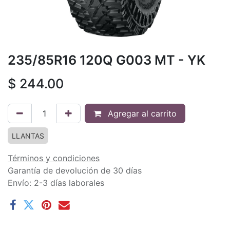
235/85R16 120Q G003 MT - YK
$
244.00
Agregar al carrito
LLANTAS
Términos y condiciones
Garantía de devolución de 30 días
Envío: 2-3 días laborales