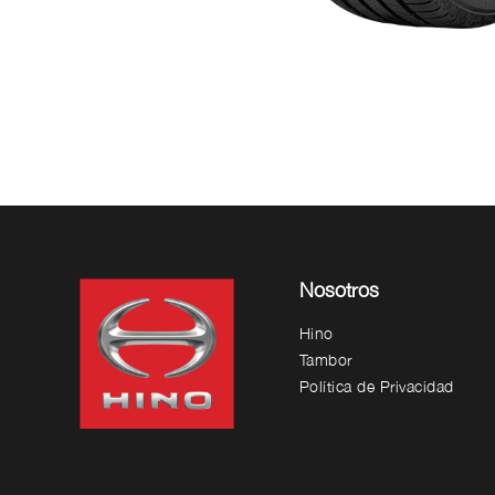
Nosotros
Hino
Tambor
Política de Privacidad