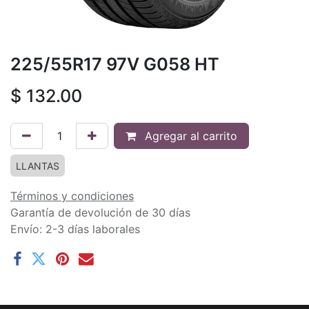
225/55R17 97V G058 HT
$
132.00
Agregar al carrito
LLANTAS
Términos y condiciones
Garantía de devolución de 30 días
Envío: 2-3 días laborales