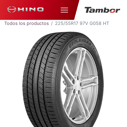
Todos los productos
225/55R17 97V G058 HT