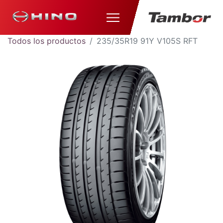
Todos los productos
235/35R19 91Y V105S RFT