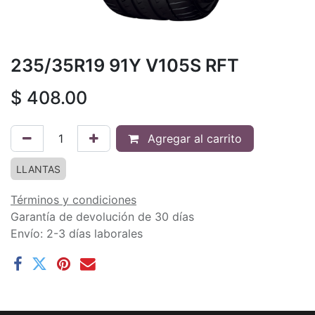
235/35R19 91Y V105S RFT
$
408.00
Agregar al carrito
LLANTAS
Términos y condiciones
Garantía de devolución de 30 días
Envío: 2-3 días laborales