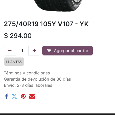
275/40R19 105Y V107 - YK
$
294.00
Agregar al carrito
LLANTAS
Términos y condiciones
Garantía de devolución de 30 días
Envío: 2-3 días laborales