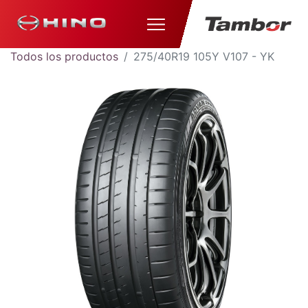
Todos los productos
275/40R19 105Y V107 - YK