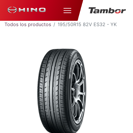
Todos los productos
195/50R15 82V ES32 - YK