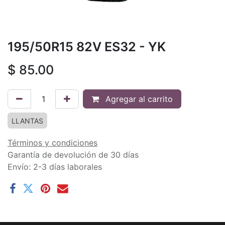
195/50R15 82V ES32 - YK
$
85.00
Agregar al carrito
LLANTAS
Términos y condiciones
Garantía de devolución de 30 días
Envío: 2-3 días laborales