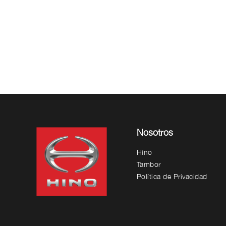
Nosotros
Hino
Tambor
Política de Privacidad