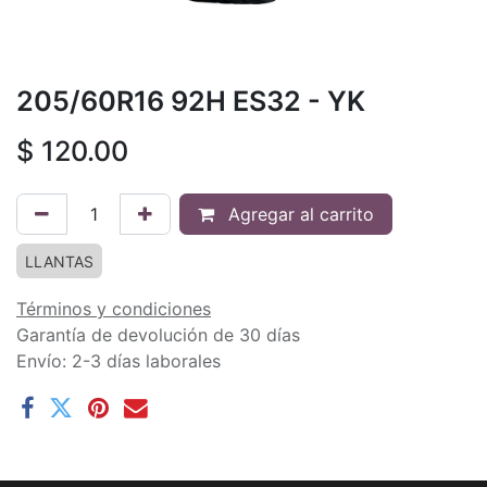
205/60R16 92H ES32 - YK
$
120.00
Agregar al carrito
LLANTAS
Términos y condiciones
Garantía de devolución de 30 días
Envío: 2-3 días laborales