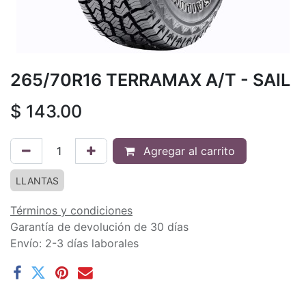
265/70R16 TERRAMAX A/T - SAIL
$
143.00
Agregar al carrito
LLANTAS
Términos y condiciones
Garantía de devolución de 30 días
Envío: 2-3 días laborales