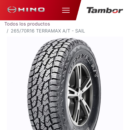
Todos los productos
265/70R16 TERRAMAX A/T - SAIL