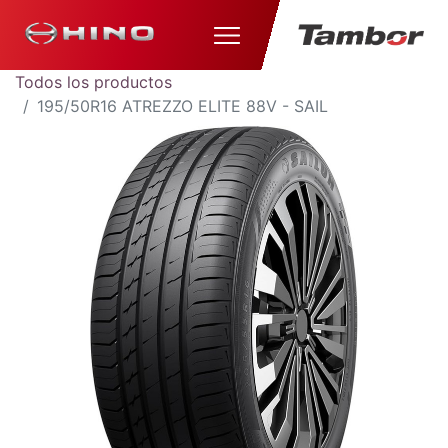
Todos los productos
195/50R16 ATREZZO ELITE 88V - SAIL