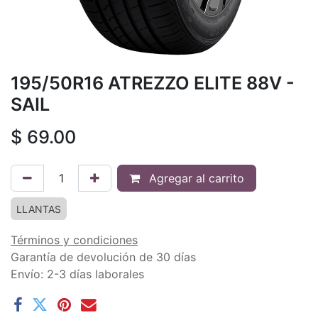
195/50R16 ATREZZO ELITE 88V -
SAIL
$
69.00
Agregar al carrito
LLANTAS
Términos y condiciones
Garantía de devolución de 30 días
Envío: 2-3 días laborales