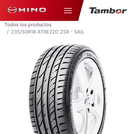
Todos los productos
235/50R18 ATREZZO ZSR - SAIL