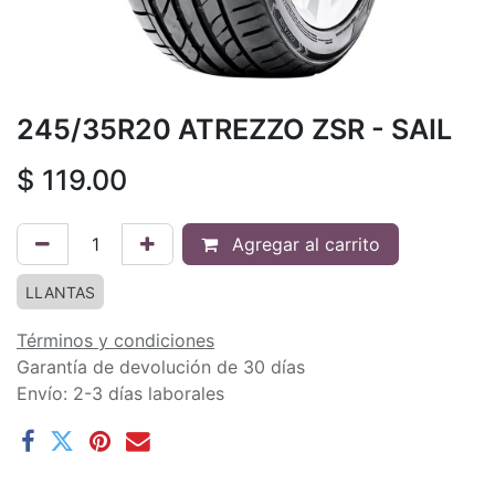
245/35R20 ATREZZO ZSR - SAIL
$
119.00
Agregar al carrito
LLANTAS
Términos y condiciones
Garantía de devolución de 30 días
Envío: 2-3 días laborales