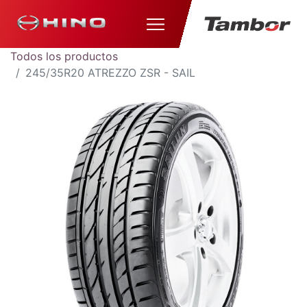
Todos los productos
245/35R20 ATREZZO ZSR - SAIL