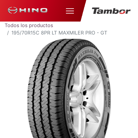
Todos los productos
195/70R15C 8PR LT MAXMILER PRO - GT