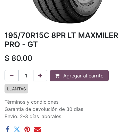
195/70R15C 8PR LT MAXMILER
PRO - GT
$
80.00
Agregar al carrito
LLANTAS
Términos y condiciones
Garantía de devolución de 30 días
Envío: 2-3 días laborales