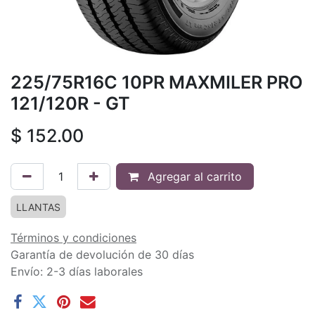
225/75R16C 10PR MAXMILER PRO
121/120R - GT
$
152.00
Agregar al carrito
LLANTAS
Términos y condiciones
Garantía de devolución de 30 días
Envío: 2-3 días laborales