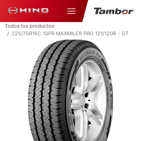
Todos los productos
225/75R16C 10PR MAXMILER PRO 121/120R - GT