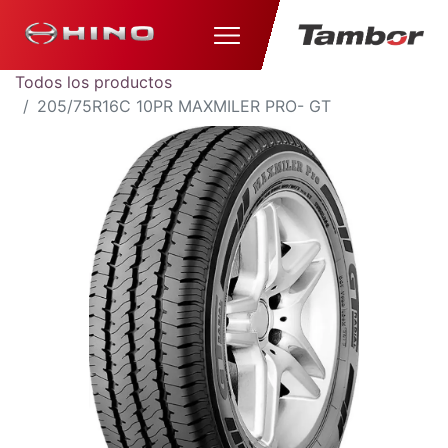
Todos los productos
205/75R16C 10PR MAXMILER PRO- GT