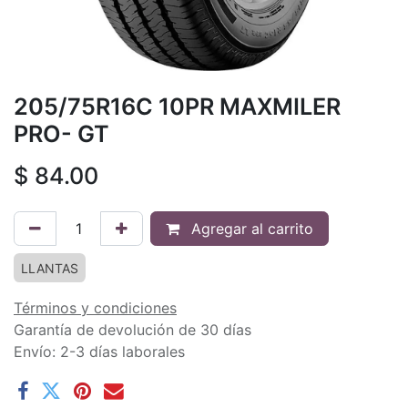
205/75R16C 10PR MAXMILER
PRO- GT
$
84.00
Agregar al carrito
LLANTAS
Términos y condiciones
Garantía de devolución de 30 días
Envío: 2-3 días laborales