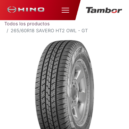
Todos los productos
265/60R18 SAVERO HT2 OWL - GT