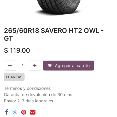
265/60R18 SAVERO HT2 OWL -
GT
$
119.00
Agregar al carrito
LLANTAS
Términos y condiciones
Garantía de devolución de 30 días
Envío: 2-3 días laborales