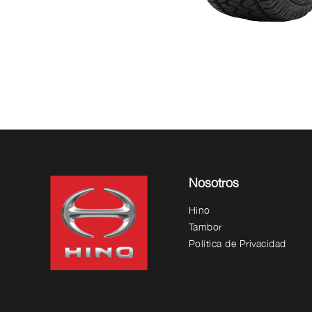
Nosotros
Hino
Tambor
Política de Privacidad