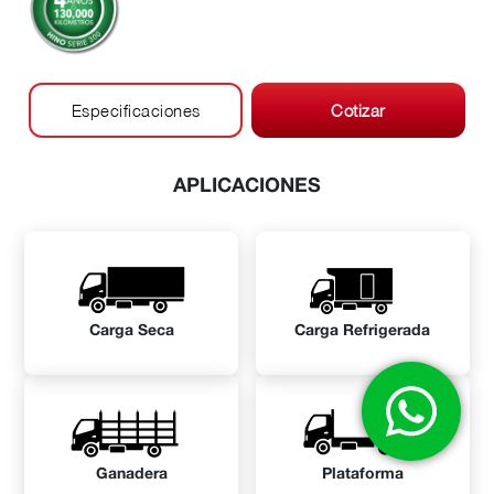
Especificaciones
Cotizar
APLICACIONES
Carga Seca
Carga Refrigerada
Ganadera
Plataforma