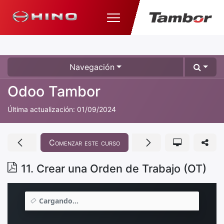
Navegación
Odoo Tambor
Última actualización:
01/09/2024
Comenzar este curso
11. Crear una Orden de Trabajo (OT)