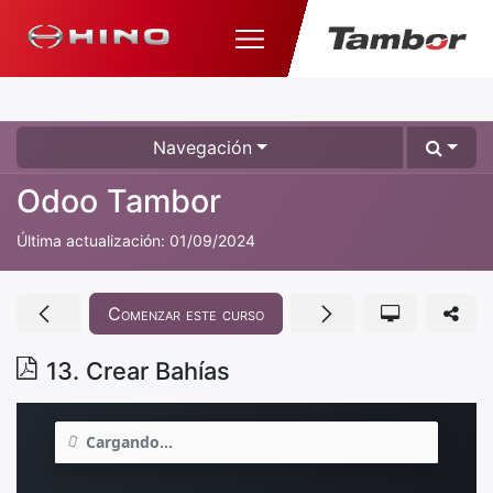
Navegación
Odoo Tambor
Última actualización:
01/09/2024
Comenzar este curso
13. Crear Bahías