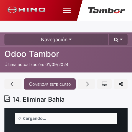
Navegación
Odoo Tambor
Última actualización:
01/09/2024
Comenzar este curso
14. Eliminar Bahía