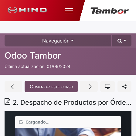
Navegación
Odoo Tambor
Última actualización:
01/09/2024
Comenzar este curso
2. Despacho de Productos por Órdenes de Venta